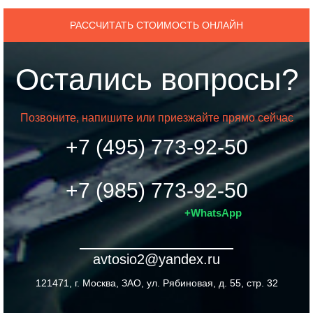
РАССЧИТАТЬ СТОИМОСТЬ ОНЛАЙН
Остались вопросы?
Позвоните, напишите или приезжайте прямо сейчас
+7 (495) 773-92-50
+7 (985) 773-92-50
+WhatsApp
avtosio2@yandex.ru
121471, г. Москва, ЗАО, ул. Рябиновая, д. 55, стр. 32