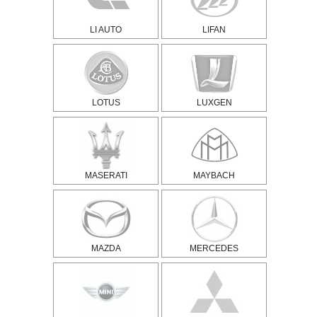
LI AUTO
LIFAN
LOTUS
LUXGEN
MASERATI
MAYBACH
MAZDA
MERCEDES