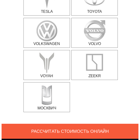
TESLA
TOYOTA
VOLKSWAGEN
VOLVO
VOYAH
ZEEKR
МОСКВИЧ
РАССЧИТАТЬ СТОИМОСТЬ ОНЛАЙН