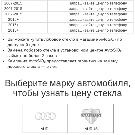
2007-2015
запрашивайте цену по телефону
2007-2015
запрашивайте цену по телефону
2007-2015
запрашивайте цену по телефону
2015+
запрашивайте цену по телефону
2015+
запрашивайте цену по телефону
2015+
запрашивайте цену по телефону
Вы можете купить лобовое стекло в магазине AvtoSiO₂ по
доступной цене.
Замена лобового стекла в установочном центре AvtoSiO₂
займет не более 2 часов.
Кампания AvtoSiO₂ предоставляет гарантию на замену
лобового стекла — 5 лет.
Выберите марку автомобиля,
чтобы узнать цену стекла
AUDI
AURUS