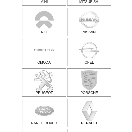
MINI
MITSUBISHI
NIO
NISSAN
OMODA
OPEL
PEUGEOT
PORSCHE
RANGE ROVER
RENAULT