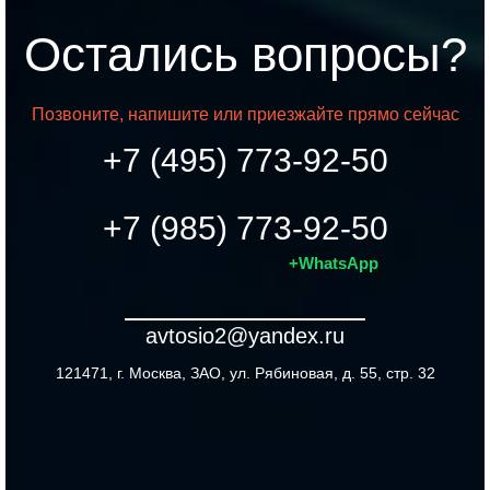
Остались вопросы?
Позвоните, напишите или приезжайте прямо сейчас
+7 (495) 773-92-50
+7 (985) 773-92-50
+WhatsApp
avtosio2@yandex.ru
121471, г. Москва, ЗАО, ул. Рябиновая, д. 55, стр. 32