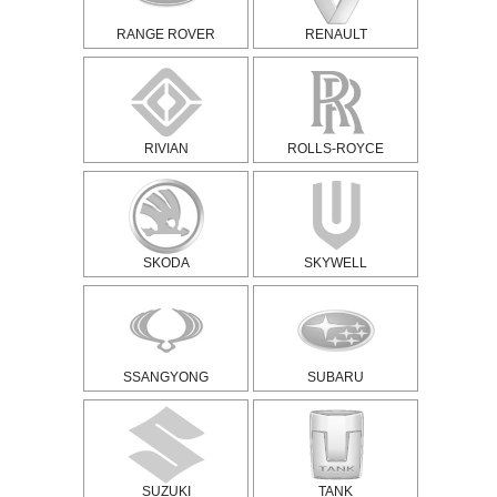
RANGE ROVER
RENAULT
RIVIAN
ROLLS-ROYCE
SKODA
SKYWELL
SSANGYONG
SUBARU
SUZUKI
TANK