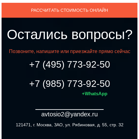
РАССЧИТАТЬ СТОИМОСТЬ ОНЛАЙН
Остались вопросы?
Позвоните, напишите или приезжайте прямо сейчас
+7 (495) 773-92-50
+7 (985) 773-92-50
+WhatsApp
avtosio2@yandex.ru
121471, г. Москва, ЗАО, ул. Рябиновая, д. 55, стр. 32