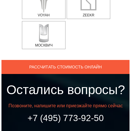
VOYAH
ZEEKR
МОСКВИЧ
РАССЧИТАТЬ СТОИМОСТЬ ОНЛАЙН
Остались вопросы?
Позвоните, напишите или приезжайте прямо сейчас
+7 (495) 773-92-50