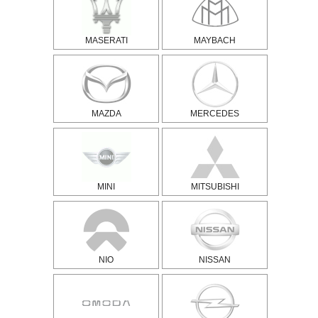
MASERATI
MAYBACH
MAZDA
MERCEDES
MINI
MITSUBISHI
NIO
NISSAN