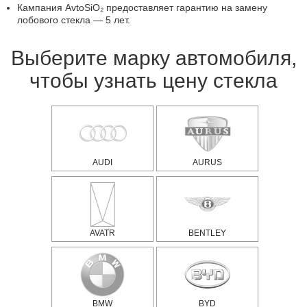
Кампания AvtoSiO₂ предоставляет гарантию на замену
лобового стекла — 5 лет.
Выберите марку автомобиля,
чтобы узнать цену стекла
AUDI
AURUS
AVATR
BENTLEY
BMW
BYD