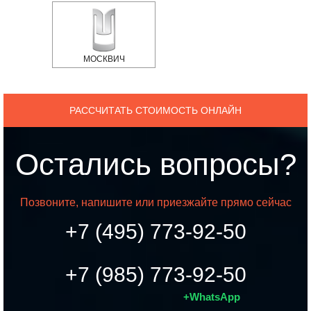
МОСКВИЧ
РАССЧИТАТЬ СТОИМОСТЬ ОНЛАЙН
Остались вопросы?
Позвоните, напишите или приезжайте прямо сейчас
+7 (495) 773-92-50
+7 (985) 773-92-50
+WhatsApp