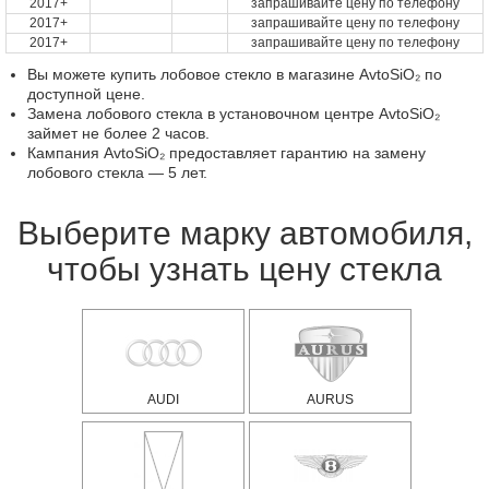
2017+
запрашивайте цену по телефону
2017+
запрашивайте цену по телефону
2017+
запрашивайте цену по телефону
Вы можете купить лобовое стекло в магазине AvtoSiO₂ по
доступной цене.
Замена лобового стекла в установочном центре AvtoSiO₂
займет не более 2 часов.
Кампания AvtoSiO₂ предоставляет гарантию на замену
лобового стекла — 5 лет.
Выберите марку автомобиля,
чтобы узнать цену стекла
AUDI
AURUS