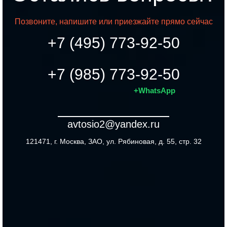
Позвоните, напишите или приезжайте прямо сейчас
+7 (495) 773-92-50
+7 (985) 773-92-50
+WhatsApp
avtosio2@yandex.ru
121471, г. Москва, ЗАО, ул. Рябиновая, д. 55, стр. 32