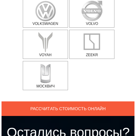
VOLKSWAGEN
VOLVO
VOYAH
ZEEKR
МОСКВИЧ
РАССЧИТАТЬ СТОИМОСТЬ ОНЛАЙН
Остались вопросы?