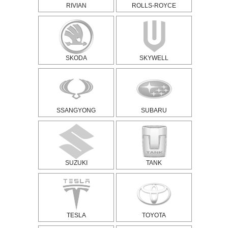
RIVIAN
ROLLS-ROYCE
SKODA
SKYWELL
SSANGYONG
SUBARU
SUZUKI
TANK
TESLA
TOYOTA