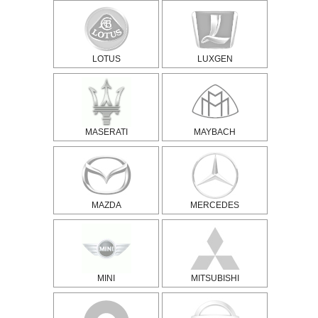
LOTUS
LUXGEN
MASERATI
MAYBACH
MAZDA
MERCEDES
MINI
MITSUBISHI