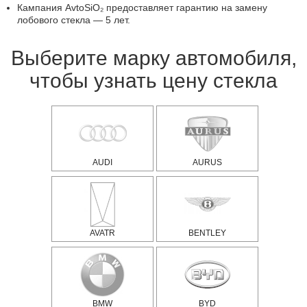
Кампания AvtoSiO₂ предоставляет гарантию на замену
лобового стекла — 5 лет.
Выберите марку автомобиля,
чтобы узнать цену стекла
AUDI
AURUS
AVATR
BENTLEY
BMW
BYD