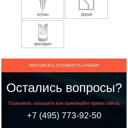
VOYAH
ZEEKR
МОСКВИЧ
РАССЧИТАТЬ СТОИМОСТЬ ОНЛАЙН
Остались вопросы?
Позвоните, напишите или приезжайте прямо сейчас
+7 (495) 773-92-50