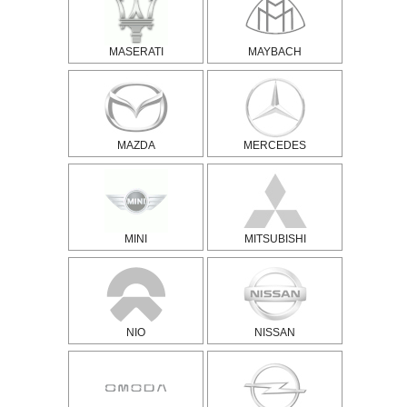
MASERATI
MAYBACH
MAZDA
MERCEDES
MINI
MITSUBISHI
NIO
NISSAN