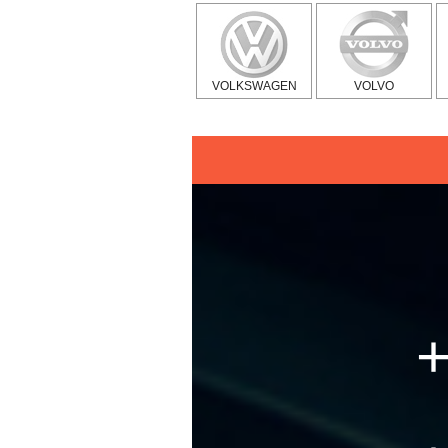
VOLKSWAGEN
VOLVO
+