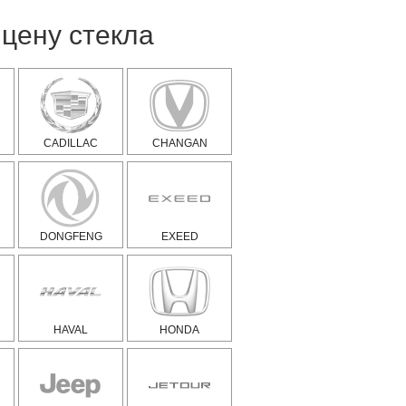
цену стекла
CADILLAC
CHANGAN
DONGFENG
EXEED
HAVAL
HONDA