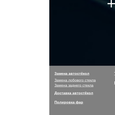
+
Замена автостёкол
Замена лобового стекла
Замена заднего стекла
Доставка автостёкол
Полировка фар