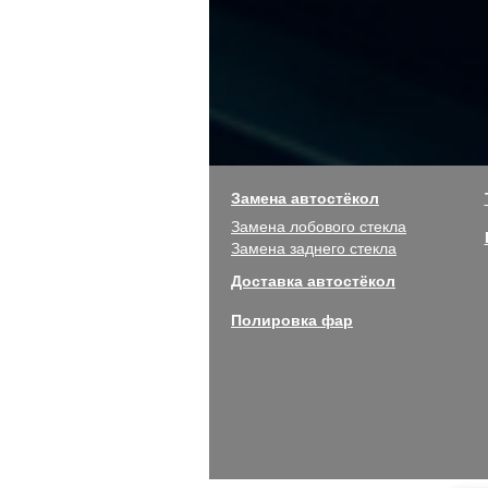
Замена автостёкол
Замена лобового стекла
Замена заднего стекла
Доставка автостёкол
Полировка фар