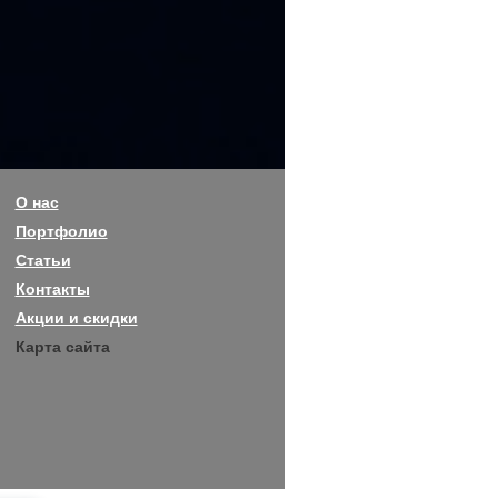
О нас
Портфолио
Статьи
Контакты
Акции и скидки
Карта сайта