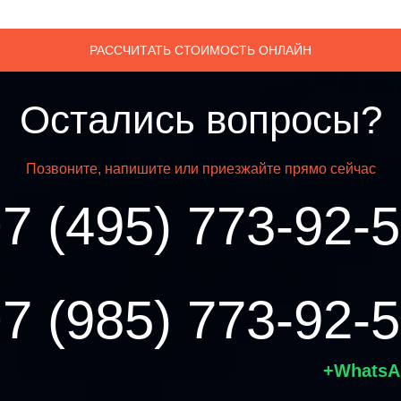
РАССЧИТАТЬ СТОИМОСТЬ ОНЛАЙН
Остались вопросы?
Позвоните, напишите или приезжайте прямо сейчас
7 (495) 773-92-
7 (985) 773-92-
+WhatsA