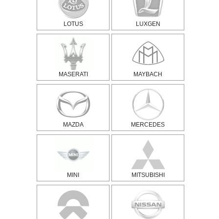
LOTUS
LUXGEN
MASERATI
MAYBACH
MAZDA
MERCEDES
MINI
MITSUBISHI