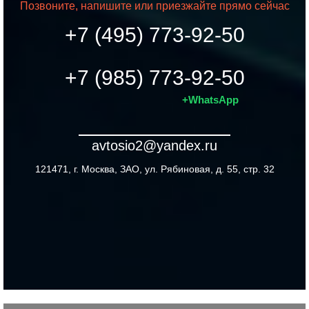
Позвоните, напишите или приезжайте прямо сейчас
+7 (495) 773-92-50
+7 (985) 773-92-50
+WhatsApp
avtosio2@yandex.ru
121471, г. Москва, ЗАО, ул. Рябиновая, д. 55, стр. 32