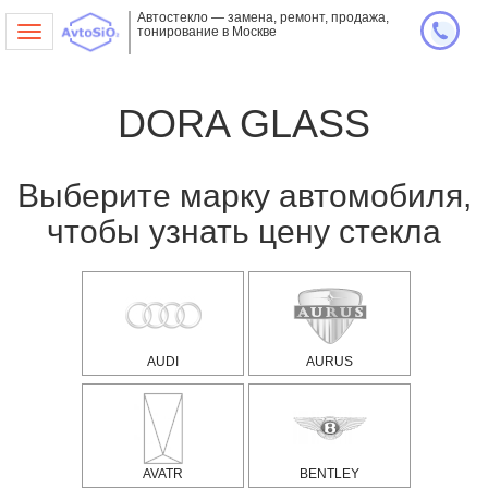
Автостекло — замена, ремонт, продажа,
тонирование в Москве
Toggle
navigation
DORA GLASS
Выберите марку автомобиля,
чтобы узнать цену стекла
AUDI
AURUS
AVATR
BENTLEY