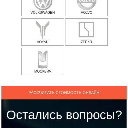
VOLKSWAGEN
VOLVO
VOYAH
ZEEKR
МОСКВИЧ
РАССЧИТАТЬ СТОИМОСТЬ ОНЛАЙН
Остались вопросы?