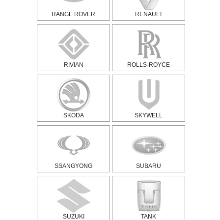
RANGE ROVER
RENAULT
RIVIAN
ROLLS-ROYCE
SKODA
SKYWELL
SSANGYONG
SUBARU
SUZUKI
TANK