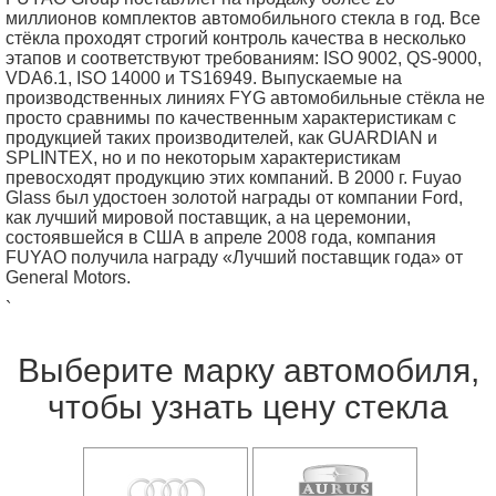
миллионов комплектов автомобильного стекла в год. Все
стёкла проходят строгий контроль качества в несколько
этапов и соответствуют требованиям: ISO 9002, QS-9000,
VDA6.1, ISO 14000 и TS16949. Выпускаемые на
производственных линиях FYG автомобильные стёкла не
просто сравнимы по качественным характеристикам с
продукцией таких производителей, как GUARDIAN и
SPLINTEX, но и по некоторым характеристикам
превосходят продукцию этих компаний. В 2000 г. Fuyao
Glass был удостоен золотой награды от компании Ford,
как лучший мировой поставщик, а на церемонии,
состоявшейся в США в апреле 2008 года, компания
FUYAO получила награду «Лучший поставщик года» от
General Motors.
`
Выберите марку автомобиля,
чтобы узнать цену стекла