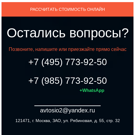
РАССЧИТАТЬ СТОИМОСТЬ ОНЛАЙН
Остались вопросы?
Позвоните, напишите или приезжайте прямо сейчас
+7 (495) 773-92-50
+7 (985) 773-92-50
+WhatsApp
avtosio2@yandex.ru
121471, г. Москва, ЗАО, ул. Рябиновая, д. 55, стр. 32