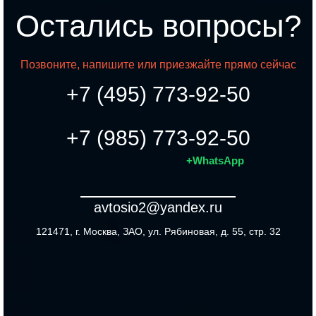
Остались вопросы?
Позвоните, напишите или приезжайте прямо сейчас
+7 (495) 773-92-50
+7 (985) 773-92-50
+WhatsApp
avtosio2@yandex.ru
121471, г. Москва, ЗАО, ул. Рябиновая, д. 55, стр. 32