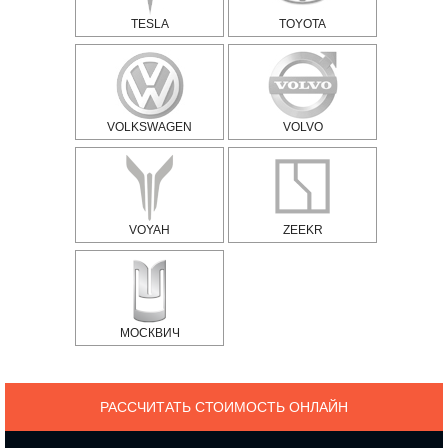
TESLA
TOYOTA
VOLKSWAGEN
VOLVO
VOYAH
ZEEKR
МОСКВИЧ
РАССЧИТАТЬ СТОИМОСТЬ ОНЛАЙН