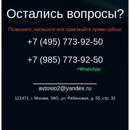
Остались вопросы?
Позвоните, напишите или приезжайте прямо сейчас
+7 (495) 773-92-50
+7 (985) 773-92-50
+WhatsApp
avtosio2@yandex.ru
121471, г. Москва, ЗАО, ул. Рябиновая, д. 55, стр. 32