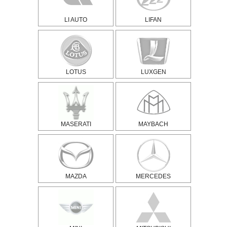
LI AUTO
LIFAN
LOTUS
LUXGEN
MASERATI
MAYBACH
MAZDA
MERCEDES