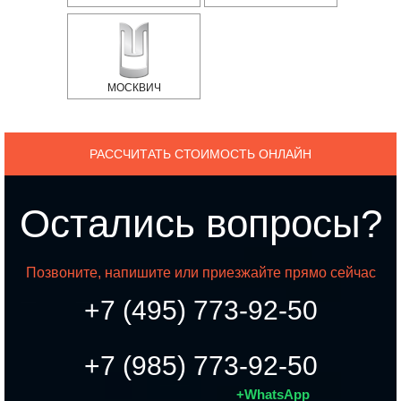
МОСКВИЧ
РАССЧИТАТЬ СТОИМОСТЬ ОНЛАЙН
Остались вопросы?
Позвоните, напишите или приезжайте прямо сейчас
+7 (495) 773-92-50
+7 (985) 773-92-50
+WhatsApp